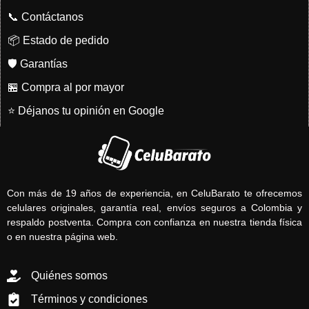
📞 Contáctanos
📦 Estado de pedido
🛡️ Garantías
🏪 Compra al por mayor
⭐ Déjanos tu opinión en Google
Con más de 19 años de experiencia, en CeluBarato te ofrecemos
celulares originales, garantía real, envíos seguros a Colombia y
respaldo postventa. Compra con confianza en nuestra tienda física
o en nuestra página web.
Quiénes somos
Términos y condiciones