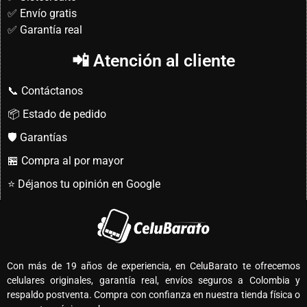
✅ Envío gratis
✅ Garantía real
📲 Atención al cliente
📞 Contáctanos
📦 Estado de pedido
🛡️ Garantías
🏪 Compra al por mayor
⭐ Déjanos tu opinión en Google
Con más de 19 años de experiencia, en CeluBarato te ofrecemos
celulares originales, garantía real, envíos seguros a Colombia y
respaldo postventa. Compra con confianza en nuestra tienda física o