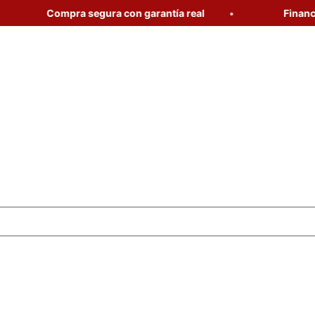
Compra segura con garantía real
Financia tu 