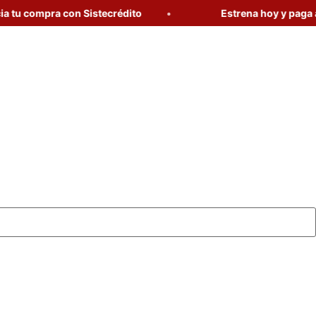
compra con Sistecrédito
Estrena hoy y paga a tu r