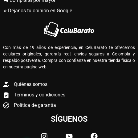
🏪 Compra al por mayor
⭐ Déjanos tu opinión en Google
Con más de 19 años de experiencia, en CeluBarato te ofrecemos
celulares originales, garantía real, envíos seguros a Colombia y
respaldo postventa. Compra con confianza en nuestra tienda física o
en nuestra página web.
Quiénes somos
Términos y condiciones
Política de garantía
SÍGUENOS