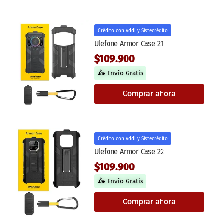
Crédito con Addi y Sistecrédito
Ulefone Armor Case 21
$109.900
🛵 Envío Gratis
Comprar ahora
Crédito con Addi y Sistecrédito
Ulefone Armor Case 22
$109.900
🛵 Envío Gratis
Comprar ahora