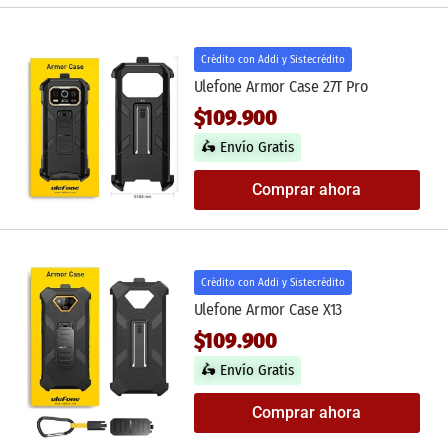
Crédito con Addi y Sistecrédito
Ulefone Armor Case 27T Pro
$109.900
🛵 Envío Gratis
Comprar ahora
Crédito con Addi y Sistecrédito
Ulefone Armor Case X13
$109.900
🛵 Envío Gratis
Comprar ahora