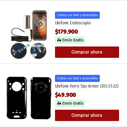
Crédito con Addi y Sistecrédito
Ulefone Endoscopio
$179.900
🛵 Envío Gratis
Comprar ahora
Crédito con Addi y Sistecrédito
Ulefone Forro Tpu Armor (X13-21-22)
$49.900
🛵 Envío Gratis
Comprar ahora