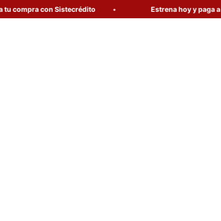
ompra con Sistecrédito
Estrena hoy y paga a tu rit