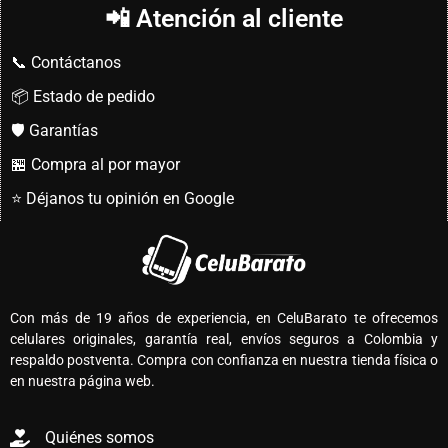
📲 Atención al cliente
📞 Contáctanos
📦 Estado de pedido
🛡️ Garantías
🏪 Compra al por mayor
⭐ Déjanos tu opinión en Google
Con más de 19 años de experiencia, en CeluBarato te ofrecemos
celulares originales, garantía real, envíos seguros a Colombia y
respaldo postventa. Compra con confianza en nuestra tienda física o
en nuestra página web.
Quiénes somos