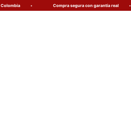
ombia
Compra segura con garantía real