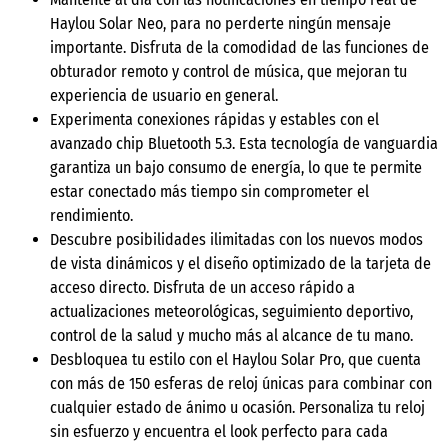
Haylou Solar Neo, para no perderte ningún mensaje
importante. Disfruta de la comodidad de las funciones de
obturador remoto y control de música, que mejoran tu
experiencia de usuario en general.
Experimenta conexiones rápidas y estables con el
avanzado chip Bluetooth 5.3. Esta tecnología de vanguardia
garantiza un bajo consumo de energía, lo que te permite
estar conectado más tiempo sin comprometer el
rendimiento.
Descubre posibilidades ilimitadas con los nuevos modos
de vista dinámicos y el diseño optimizado de la tarjeta de
acceso directo. Disfruta de un acceso rápido a
actualizaciones meteorológicas, seguimiento deportivo,
control de la salud y mucho más al alcance de tu mano.
Desbloquea tu estilo con el Haylou Solar Pro, que cuenta
con más de 150 esferas de reloj únicas para combinar con
cualquier estado de ánimo u ocasión. Personaliza tu reloj
sin esfuerzo y encuentra el look perfecto para cada