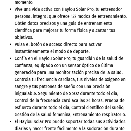
momento.
Vive una vida activa con Haylou Solar Pro, tu entrenador
personal integral que ofrece 127 modos de entrenamiento.
Obtén datos precisos y una guía de entrenamiento
científica para mejorar tu forma física y alcanzar tus
objetivos.
Pulsa el botón de acceso directo para activar
instantáneamente el modo de deporte.
Confía en el Haylou Solar Pro, tu guardián de la salud de
confianza, equipado con un sensor óptico de última
generación para una monitorización precisa de la salud.
Controla tu frecuencia cardiaca, tus niveles de oxígeno en
sangre y tus patrones de sueño con una precisión
inigualable. Seguimiento de SpO2 durante todo el día,
Control de la frecuencia cardiaca las 24 horas, Prueba de
esfuerzo durante todo el día, Control científico del sueño,
Gestión de la salud femenina, Entrenamiento respiratorio.
El Haylou Solar Pro puede soportar todas sus actividades
diarias y hacer frente fácilmente a la sudoración durante