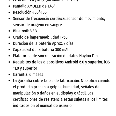
Pantalla AMOLED de 1.43″
Resolución 466*466
Sensor de frecuencia cardíaca, sensor de movimiento,
sensor de oxígeno en sangre
Bluetooth V5.3
Grado de impermeabilidad IP68
Duración de la batería Aprox. 7 días
Capacidad de la batería 300 mAh
Plataforma de sincronización de datos Haylou Fun
Requisitos de los dispositivos Android 6.0 y superior, iOS
11.0 y superior
Garantía: 6 meses
La garantía cubre fallas de fabricación. No aplica cuando
el producto presenta golpes, humedad, señales de
manipulación o daños en el display o táctil. Las
certificaciones de resistencia están sujetas a los límites
indicados en el manual de usuario.