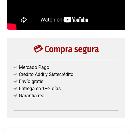
💳 Compra segura
✅ Mercado Pago
✅ Crédito Addi y Sistecrédito
✅ Envío gratis
✅ Entrega en 1–2 días
✅ Garantía real