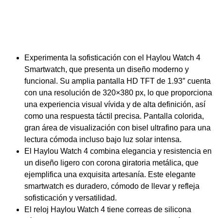
Experimenta la sofisticación con el Haylou Watch 4
Smartwatch, que presenta un diseño moderno y
funcional. Su amplia pantalla HD TFT de 1.93″ cuenta
con una resolución de 320×380 px, lo que proporciona
una experiencia visual vívida y de alta definición, así
como una respuesta táctil precisa. Pantalla colorida,
gran área de visualización con bisel ultrafino para una
lectura cómoda incluso bajo luz solar intensa.
El Haylou Watch 4 combina elegancia y resistencia en
un diseño ligero con corona giratoria metálica, que
ejemplifica una exquisita artesanía. Este elegante
smartwatch es duradero, cómodo de llevar y refleja
sofisticación y versatilidad.
El reloj Haylou Watch 4 tiene correas de silicona