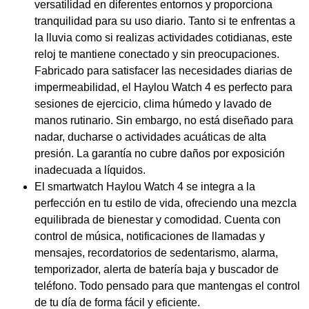
versatilidad en diferentes entornos y proporciona
tranquilidad para su uso diario. Tanto si te enfrentas a
la lluvia como si realizas actividades cotidianas, este
reloj te mantiene conectado y sin preocupaciones.
Fabricado para satisfacer las necesidades diarias de
impermeabilidad, el Haylou Watch 4 es perfecto para
sesiones de ejercicio, clima húmedo y lavado de
manos rutinario. Sin embargo, no está diseñado para
nadar, ducharse o actividades acuáticas de alta
presión. La garantía no cubre daños por exposición
inadecuada a líquidos.
El smartwatch Haylou Watch 4 se integra a la
perfección en tu estilo de vida, ofreciendo una mezcla
equilibrada de bienestar y comodidad. Cuenta con
control de música, notificaciones de llamadas y
mensajes, recordatorios de sedentarismo, alarma,
temporizador, alerta de batería baja y buscador de
teléfono. Todo pensado para que mantengas el control
de tu día de forma fácil y eficiente.