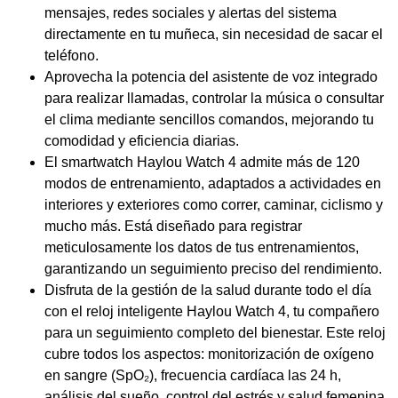
mensajes, redes sociales y alertas del sistema
directamente en tu muñeca, sin necesidad de sacar el
teléfono.
Aprovecha la potencia del asistente de voz integrado
para realizar llamadas, controlar la música o consultar
el clima mediante sencillos comandos, mejorando tu
comodidad y eficiencia diarias.
El smartwatch Haylou Watch 4 admite más de 120
modos de entrenamiento, adaptados a actividades en
interiores y exteriores como correr, caminar, ciclismo y
mucho más. Está diseñado para registrar
meticulosamente los datos de tus entrenamientos,
garantizando un seguimiento preciso del rendimiento.
Disfruta de la gestión de la salud durante todo el día
con el reloj inteligente Haylou Watch 4, tu compañero
para un seguimiento completo del bienestar. Este reloj
cubre todos los aspectos: monitorización de oxígeno
en sangre (SpO₂), frecuencia cardíaca las 24 h,
análisis del sueño, control del estrés y salud femenina.