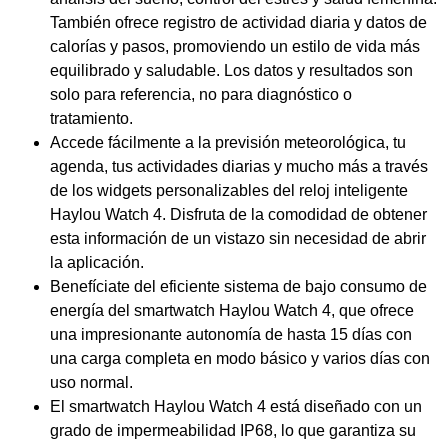
También ofrece registro de actividad diaria y datos de
calorías y pasos, promoviendo un estilo de vida más
equilibrado y saludable. Los datos y resultados son
solo para referencia, no para diagnóstico o
tratamiento.
Accede fácilmente a la previsión meteorológica, tu
agenda, tus actividades diarias y mucho más a través
de los widgets personalizables del reloj inteligente
Haylou Watch 4. Disfruta de la comodidad de obtener
esta información de un vistazo sin necesidad de abrir
la aplicación.
Benefíciate del eficiente sistema de bajo consumo de
energía del smartwatch Haylou Watch 4, que ofrece
una impresionante autonomía de hasta 15 días con
una carga completa en modo básico y varios días con
uso normal.
El smartwatch Haylou Watch 4 está diseñado con un
grado de impermeabilidad IP68, lo que garantiza su