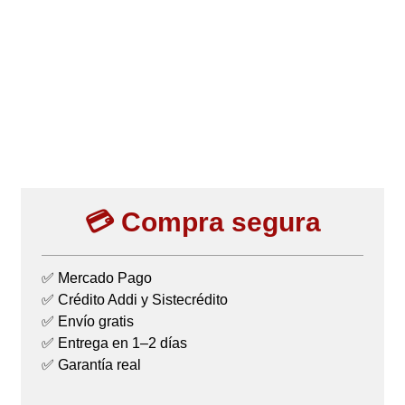
💳 Compra segura
✅ Mercado Pago
✅ Crédito Addi y Sistecrédito
✅ Envío gratis
✅ Entrega en 1–2 días
✅ Garantía real