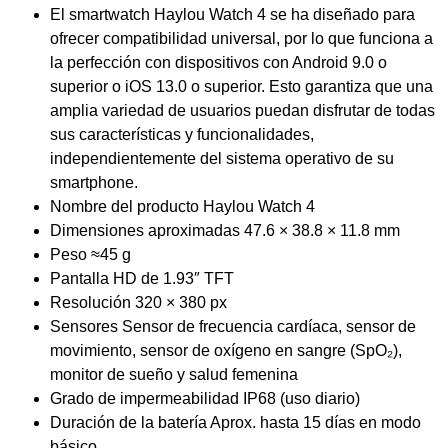
El smartwatch Haylou Watch 4 se ha diseñado para
ofrecer compatibilidad universal, por lo que funciona a
la perfección con dispositivos con Android 9.0 o
superior o iOS 13.0 o superior. Esto garantiza que una
amplia variedad de usuarios puedan disfrutar de todas
sus características y funcionalidades,
independientemente del sistema operativo de su
smartphone.
Nombre del producto Haylou Watch 4
Dimensiones aproximadas 47.6 × 38.8 × 11.8 mm
Peso ≈45 g
Pantalla HD de 1.93″ TFT
Resolución 320 × 380 px
Sensores Sensor de frecuencia cardíaca, sensor de
movimiento, sensor de oxígeno en sangre (SpO₂),
monitor de sueño y salud femenina
Grado de impermeabilidad IP68 (uso diario)
Duración de la batería Aprox. hasta 15 días en modo
básico