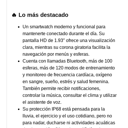
🔥 Lo más destacado
Un smartwatch moderno y funcional para
mantenerte conectado durante el día. Su
pantalla HD de 1.93″ ofrece una visualización
clara, mientras su corona giratoria facilita la
navegación por menús y esferas.
Cuenta con llamadas Bluetooth, más de 100
esferas, más de 120 modos de entrenamiento
y monitoreo de frecuencia cardíaca, oxígeno
en sangre, sueño, estrés y salud femenina.
También permite recibir notificaciones,
controlar la música, consultar el clima y utilizar
el asistente de voz.
Su protección IP68 está pensada para la
lluvia, el ejercicio y el uso cotidiano, pero no
para nadar, ducharse ni actividades acuáticas