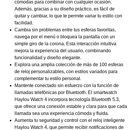
cómodas para combinar con cualquier ocasión.
Además, gracias a su diseño práctico, es fácil de
quitar y cambiar, lo que te permite variar tu estilo con
facilidad.
Cambia sin problemas entre tus esferas favoritas,
navega por el menú o bloquea la pantalla con un
simple giro de la corona. Esta interacción intuitiva
mejora la experiencia del usuario, combinando
funcionalidad y diseño elegante.
Explora una amplia colección de más de 100 esferas
de reloj personalizables, con estilos variados para
complementar tu estilo personal.
Mantente conectado sin esfuerzo con la función de
llamadas telefónicas por Bluetooth. El smartwatch
Haylou Watch 4 incorpora tecnología Bluetooth 5.3,
que ofrece una conexión estable y clara para que cada
llamada sea una experiencia cómoda y fluida.
Aumenta tu seguridad y control con el reloj inteligente
Haylou Watch 4, que permite recibir notificaciones de