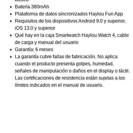
Batería 380mAh
Plataforma de datos sincronizados Haylou Fun App
Requisitos de los dispositivos Android 9.0 y superior,
iOS 13.0 y superior
Qué hay en la caja Smartwatch Haylou Watch 4, cable
de carga y manual del usuario
Garantía: 6 meses
La garantía cubre fallas de fabricación. No aplica
cuando el producto presenta golpes, humedad,
señales de manipulación o daños en el display o táctil.
Las certificaciones de resistencia están sujetas a los
límites indicados en el manual de usuario.