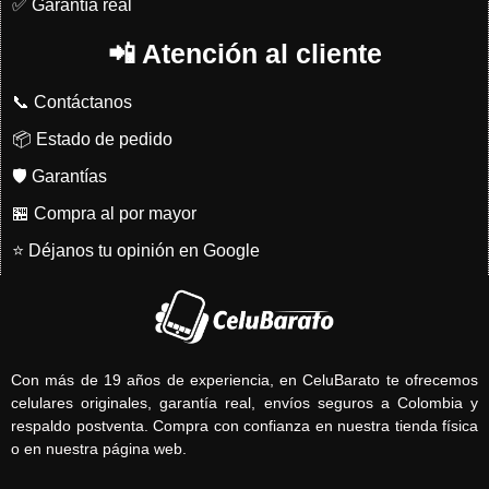
✅ Garantía real
📲 Atención al cliente
📞 Contáctanos
📦 Estado de pedido
🛡️ Garantías
🏪 Compra al por mayor
⭐ Déjanos tu opinión en Google
Con más de 19 años de experiencia, en CeluBarato te ofrecemos
celulares originales, garantía real, envíos seguros a Colombia y
respaldo postventa. Compra con confianza en nuestra tienda física
o en nuestra página web.