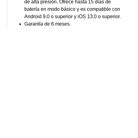
de alta presión. Ofrece hasta 15 días de
batería en modo básico y es compatible con
Android 9.0 o superior y iOS 13.0 o superior.
Garantía de 6 meses.