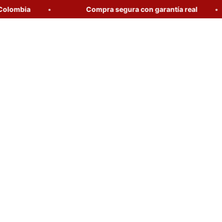
ombia
Compra segura con garantía real