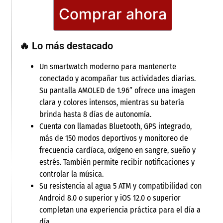
Comprar ahora
🔥 Lo más destacado
Un smartwatch moderno para mantenerte
conectado y acompañar tus actividades diarias.
Su pantalla AMOLED de 1.96″ ofrece una imagen
clara y colores intensos, mientras su batería
brinda hasta 8 días de autonomía.
Cuenta con llamadas Bluetooth, GPS integrado,
más de 150 modos deportivos y monitoreo de
frecuencia cardíaca, oxígeno en sangre, sueño y
estrés. También permite recibir notificaciones y
controlar la música.
Su resistencia al agua 5 ATM y compatibilidad con
Android 8.0 o superior y iOS 12.0 o superior
completan una experiencia práctica para el día a
día.