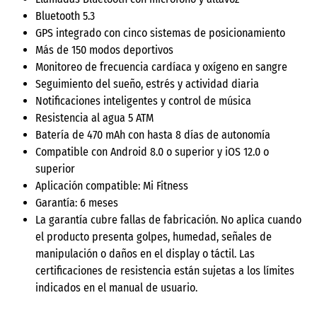
Bluetooth 5.3
GPS integrado con cinco sistemas de posicionamiento
Más de 150 modos deportivos
Monitoreo de frecuencia cardíaca y oxígeno en sangre
Seguimiento del sueño, estrés y actividad diaria
Notificaciones inteligentes y control de música
Resistencia al agua 5 ATM
Batería de 470 mAh con hasta 8 días de autonomía
Compatible con Android 8.0 o superior y iOS 12.0 o
superior
Aplicación compatible: Mi Fitness
Garantía: 6 meses
La garantía cubre fallas de fabricación. No aplica cuando
el producto presenta golpes, humedad, señales de
manipulación o daños en el display o táctil. Las
certificaciones de resistencia están sujetas a los límites
indicados en el manual de usuario.