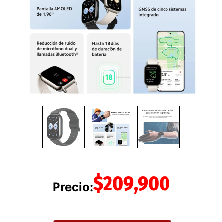
$
209,900
Precio: