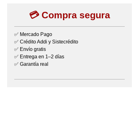
💳 Compra segura
✅ Mercado Pago
✅ Crédito Addi y Sistecrédito
✅ Envío gratis
✅ Entrega en 1–2 días
✅ Garantía real