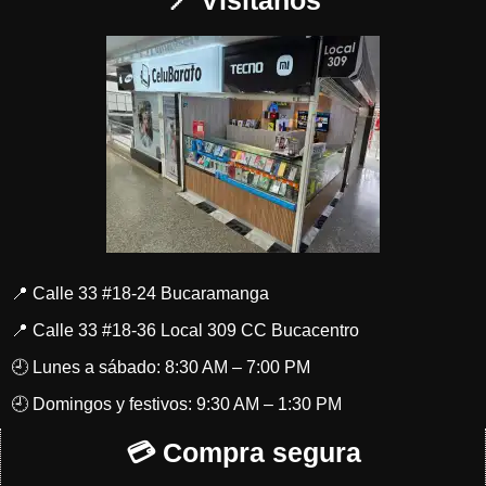
📍 Calle 33 #18-24 Bucaramanga
📍 Calle 33 #18-36 Local 309 CC Bucacentro
🕘 Lunes a sábado: 8:30 AM – 7:00 PM
🕘 Domingos y festivos: 9:30 AM – 1:30 PM
💳 Compra segura