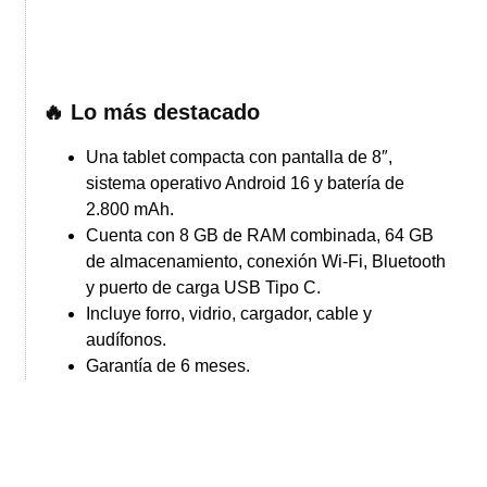
🔥 Lo más destacado
Una tablet compacta con pantalla de 8″,
sistema operativo Android 16 y batería de
2.800 mAh.
Cuenta con 8 GB de RAM combinada, 64 GB
de almacenamiento, conexión Wi-Fi, Bluetooth
y puerto de carga USB Tipo C.
Incluye forro, vidrio, cargador, cable y
audífonos.
Garantía de 6 meses.