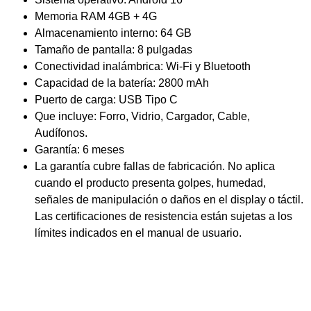
Memoria RAM 4GB + 4G
Almacenamiento interno: 64 GB
Tamaño de pantalla: 8 pulgadas
Conectividad inalámbrica: Wi-Fi y Bluetooth
Capacidad de la batería: 2800 mAh
Puerto de carga: USB Tipo C
Que incluye: Forro, Vidrio, Cargador, Cable,
Audífonos.
Garantía: 6 meses
La garantía cubre fallas de fabricación. No aplica
cuando el producto presenta golpes, humedad,
señales de manipulación o daños en el display o táctil.
Las certificaciones de resistencia están sujetas a los
límites indicados en el manual de usuario.