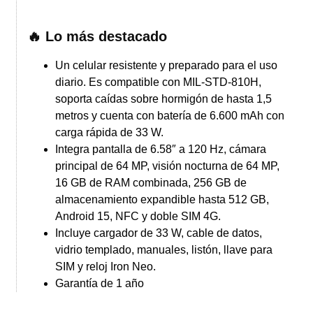
🔥 Lo más destacado
Un celular resistente y preparado para el uso
diario. Es compatible con MIL-STD-810H,
soporta caídas sobre hormigón de hasta 1,5
metros y cuenta con batería de 6.600 mAh con
carga rápida de 33 W.
Integra pantalla de 6.58″ a 120 Hz, cámara
principal de 64 MP, visión nocturna de 64 MP,
16 GB de RAM combinada, 256 GB de
almacenamiento expandible hasta 512 GB,
Android 15, NFC y doble SIM 4G.
Incluye cargador de 33 W, cable de datos,
vidrio templado, manuales, listón, llave para
SIM y reloj Iron Neo.
Garantía de 1 año