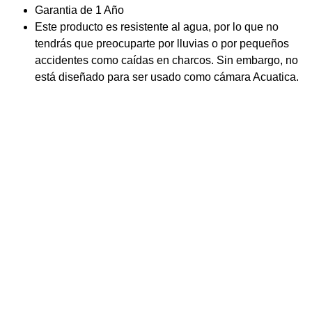
Garantia de 1 Año
Este producto es resistente al agua, por lo que no
tendrás que preocuparte por lluvias o por pequeños
accidentes como caídas en charcos. Sin embargo, no
está diseñado para ser usado como cámara Acuatica.