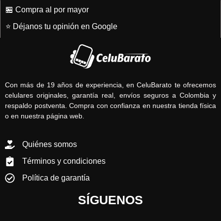
🏪 Compra al por mayor
⭐ Déjanos tu opinión en Google
Con más de 19 años de experiencia, en CeluBarato te ofrecemos
celulares originales, garantía real, envíos seguros a Colombia y
respaldo postventa. Compra con confianza en nuestra tienda física
o en nuestra página web.
Quiénes somos
Términos y condiciones
Política de garantía
SÍGUENOS