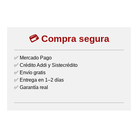
💳 Compra segura
✅ Mercado Pago
✅ Crédito Addi y Sistecrédito
✅ Envío gratis
✅ Entrega en 1–2 días
✅ Garantía real