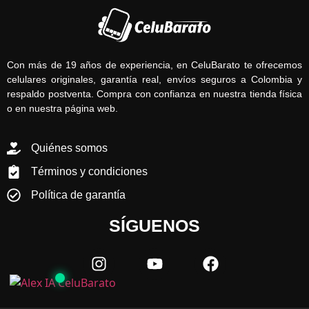
Con más de 19 años de experiencia, en CeluBarato te ofrecemos
celulares originales, garantía real, envíos seguros a Colombia y
respaldo postventa. Compra con confianza en nuestra tienda física
o en nuestra página web.
Quiénes somos
Términos y condiciones
Política de garantía
SÍGUENOS