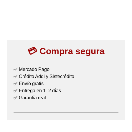
💳 Compra segura
✅ Mercado Pago
✅ Crédito Addi y Sistecrédito
✅ Envío gratis
✅ Entrega en 1–2 días
✅ Garantía real