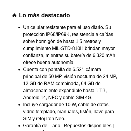
🔥 Lo más destacado
Un celular resistente para el uso diario. Su
protección IP68/IP69K, resistencia a caídas
sobre hormigón de hasta 1,5 metros y
cumplimiento MIL-STD-810H brindan mayor
confianza, mientras su batería de 6.320 mAh
ofrece buena autonomía.
Cuenta con pantalla de 6.52″, cámara
principal de 50 MP, visión nocturna de 24 MP,
12 GB de RAM combinada, 64 GB de
almacenamiento expandible hasta 1 TB,
Android 14, NFC y doble SIM 4G.
Incluye cargador de 10 W, cable de datos,
vidrio templado, manuales, listón, llave para
SIM y reloj Iron Neo.
Garantía de 1 año | Repuestos disponibles |