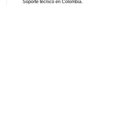
Soporte técnico en Colombia.