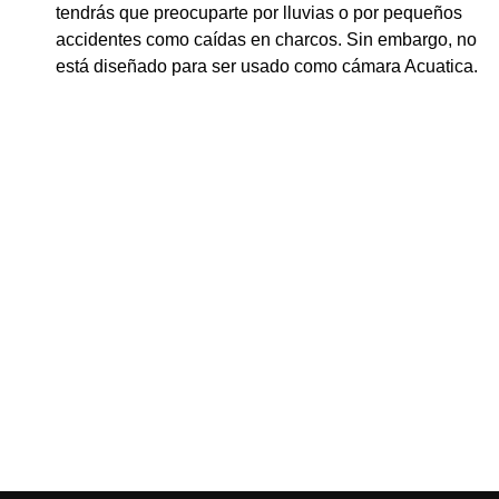
tendrás que preocuparte por lluvias o por pequeños
accidentes como caídas en charcos. Sin embargo, no
está diseñado para ser usado como cámara Acuatica.