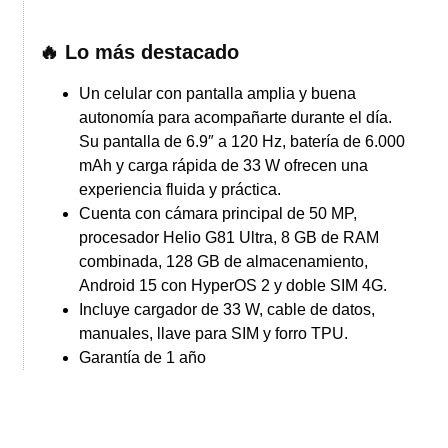
🔥 Lo más destacado
Un celular con pantalla amplia y buena
autonomía para acompañarte durante el día.
Su pantalla de 6.9″ a 120 Hz, batería de 6.000
mAh y carga rápida de 33 W ofrecen una
experiencia fluida y práctica.
Cuenta con cámara principal de 50 MP,
procesador Helio G81 Ultra, 8 GB de RAM
combinada, 128 GB de almacenamiento,
Android 15 con HyperOS 2 y doble SIM 4G.
Incluye cargador de 33 W, cable de datos,
manuales, llave para SIM y forro TPU.
Garantía de 1 año