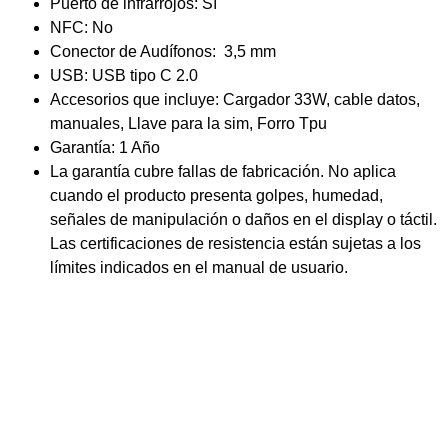
Puerto de infrarrojos: Sí
NFC: No
Conector de Audífonos: 3,5 mm
USB: USB tipo C 2.0
Accesorios que incluye: Cargador 33W, cable datos,
manuales, Llave para la sim, Forro Tpu
Garantía: 1 Año
La garantía cubre fallas de fabricación. No aplica
cuando el producto presenta golpes, humedad,
señales de manipulación o daños en el display o táctil.
Las certificaciones de resistencia están sujetas a los
límites indicados en el manual de usuario.