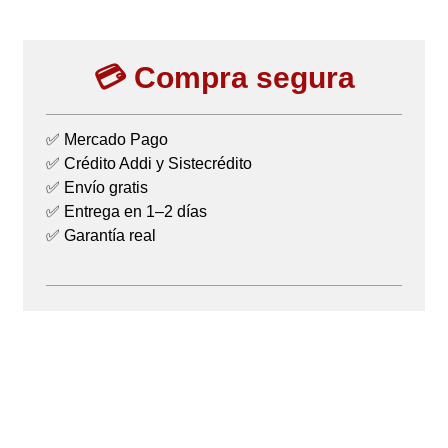
💳 Compra segura
✅ Mercado Pago
✅ Crédito Addi y Sistecrédito
✅ Envío gratis
✅ Entrega en 1–2 días
✅ Garantía real